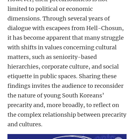
limited to political or economic
dimensions. Through several years of
dialogue with escapees from Hell-Chosun,
it has become apparent that many struggle
with shifts in values concerning cultural
matters, such as seniority-based
hierarchies, corporate culture, and social
etiquette in public spaces. Sharing these
findings invites the audience to reconsider
the nature of young South Koreans’
precarity and, more broadly, to reflect on
the complex relationship between precarity
and cultures.