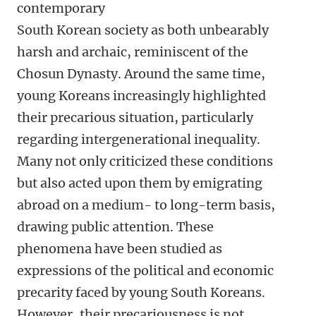
contemporary
South Korean society as both unbearably
harsh and archaic, reminiscent of the
Chosun Dynasty. Around the same time,
young Koreans increasingly highlighted
their precarious situation, particularly
regarding intergenerational inequality.
Many not only criticized these conditions
but also acted upon them by emigrating
abroad on a medium- to long-term basis,
drawing public attention. These
phenomena have been studied as
expressions of the political and economic
precarity faced by young South Koreans.
However, their precariousness is not