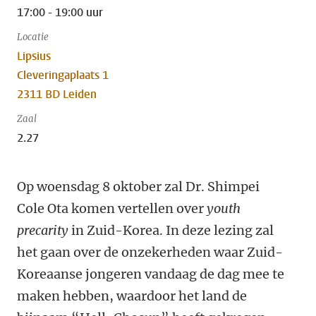
17:00 - 19:00 uur
Locatie
Lipsius
Cleveringaplaats 1
2311 BD Leiden
Zaal
2.27
Op woensdag 8 oktober zal Dr. Shimpei
Cole Ota komen vertellen over
youth
precarity
in Zuid-Korea. In deze lezing zal
het gaan over de onzekerheden waar Zuid-
Koreaanse jongeren vandaag de dag mee te
maken hebben, waardoor het land de