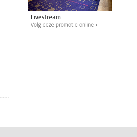
Livestream
Volg deze promotie online ›