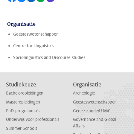
Organisatie
Geesteswetenschappen
Centre for Linguistics
Sociolinguistics and Discourse studies
Studiekeuze
Organisatie
Bacheloropleidingen
Archeologie
Masteropleidingen
Geesteswetenschappen
PhD-programma's
Geneeskunde/LUMC
Onderwijs voor professionals
Governance and Global
Affairs
Summer Schools