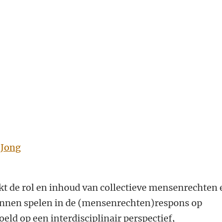
 Jong
kt de rol en inhoud van collectieve mensenrechten 
kunnen spelen in de (mensenrechten)respons op
eld op een interdisciplinair perspectief,