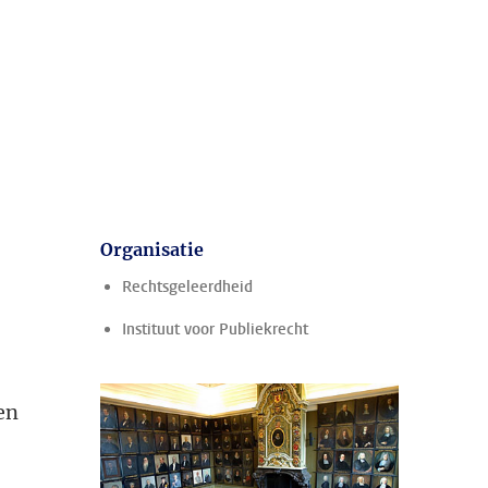
Organisatie
Rechtsgeleerdheid
Instituut voor Publiekrecht
en