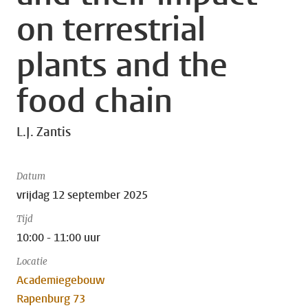
on terrestrial
plants and the
food chain
L.J. Zantis
Datum
vrijdag 12 september 2025
Tijd
10:00 - 11:00 uur
Locatie
Academiegebouw
Rapenburg 73