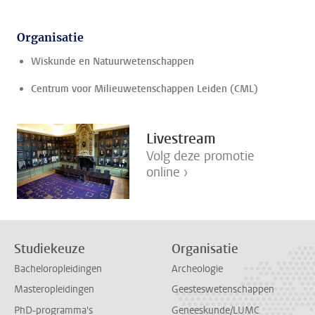
Organisatie
Wiskunde en Natuurwetenschappen
Centrum voor Milieuwetenschappen Leiden (CML)
Livestream
Volg deze promotie
online ›
Studiekeuze
Organisatie
Bacheloropleidingen
Archeologie
Masteropleidingen
Geesteswetenschappen
PhD-programma's
Geneeskunde/LUMC