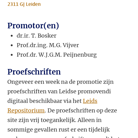
2311 GJ Leiden
Promotor(en)
dr.ir. T. Bosker
Prof.dr.ing. M.G. Vijver
Prof.dr. W.J.G.M. Peijnenburg
Proefschriften
Ongeveer een week na de promotie zijn
proefschriften van Leidse promovendi
digitaal beschikbaar via het
Leids
Repositorium
. De proefschriften op deze
site zijn vrij toegankelijk. Alleen in
sommige gevallen rust er een tijdelijk