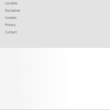
Locaties
Disclaimer
Cookies
Privacy
Contact