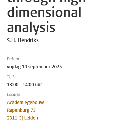
dimensional
analysis
S.H. Hendriks
Datum
vrijdag 19 september 2025
Tijd
13:00 - 14:00 uur
Locatie
Academiegebouw
Rapenburg 73
2311 GJ Leiden