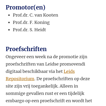
Promotor(en)
Prof.dr. C. van Kooten
Prof.dr. F. Koning
Prof.dr. S. Heidt
Proefschriften
Ongeveer een week na de promotie zijn
proefschriften van Leidse promovendi
digitaal beschikbaar via het
Leids
Repositorium
. De proefschriften op deze
site zijn vrij toegankelijk. Alleen in
sommige gevallen rust er een tijdelijk
embargo op een proefschrift en wordt het