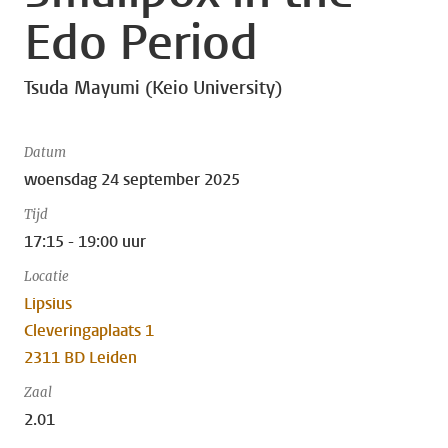
Edo Period
Tsuda Mayumi (Keio University)
Datum
woensdag 24 september 2025
Tijd
17:15 - 19:00 uur
Locatie
Lipsius
Cleveringaplaats 1
2311 BD Leiden
Zaal
2.01