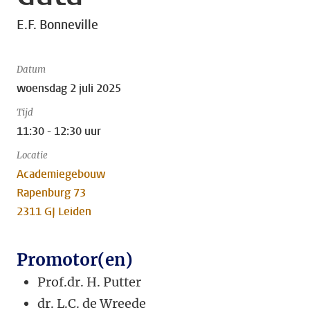
E.F. Bonneville
Datum
woensdag 2 juli 2025
Tijd
11:30 - 12:30 uur
Locatie
Academiegebouw
Rapenburg 73
2311 GJ Leiden
Promotor(en)
Prof.dr. H. Putter
dr. L.C. de Wreede