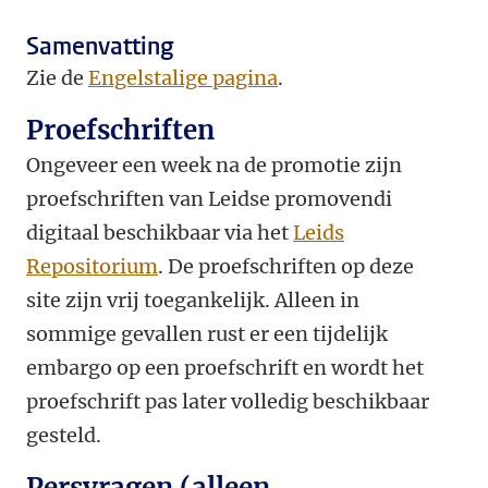
Samenvatting
Zie de
Engelstalige pagina
.
Proefschriften
Ongeveer een week na de promotie zijn
proefschriften van Leidse promovendi
digitaal beschikbaar via het
Leids
Repositorium
. De proefschriften op deze
site zijn vrij toegankelijk. Alleen in
sommige gevallen rust er een tijdelijk
embargo op een proefschrift en wordt het
proefschrift pas later volledig beschikbaar
gesteld.
Persvragen (alleen