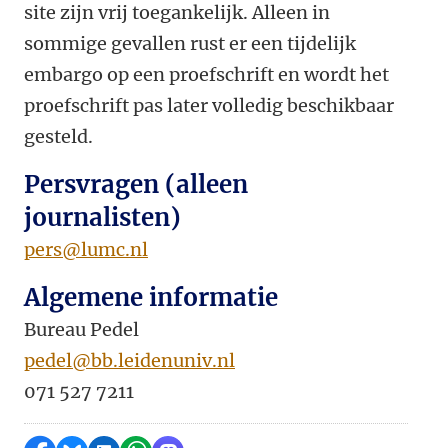
site zijn vrij toegankelijk. Alleen in
sommige gevallen rust er een tijdelijk
embargo op een proefschrift en wordt het
proefschrift pas later volledig beschikbaar
gesteld.
Persvragen (alleen
journalisten)
pers@lumc.nl
Algemene informatie
Bureau Pedel
pedel@bb.leidenuniv.nl
071 527 7211