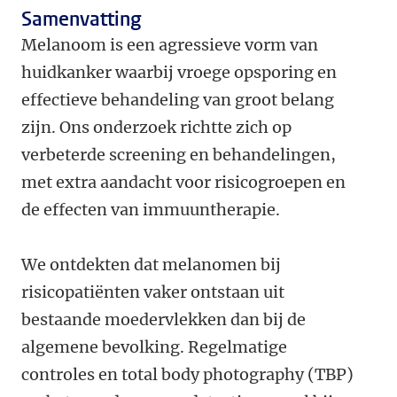
Samenvatting
Melanoom is een agressieve vorm van
huidkanker waarbij vroege opsporing en
effectieve behandeling van groot belang
zijn. Ons onderzoek richtte zich op
verbeterde screening en behandelingen,
met extra aandacht voor risicogroepen en
de effecten van immuuntherapie.
We ontdekten dat melanomen bij
risicopatiënten vaker ontstaan uit
bestaande moedervlekken dan bij de
algemene bevolking. Regelmatige
controles en total body photography (TBP)