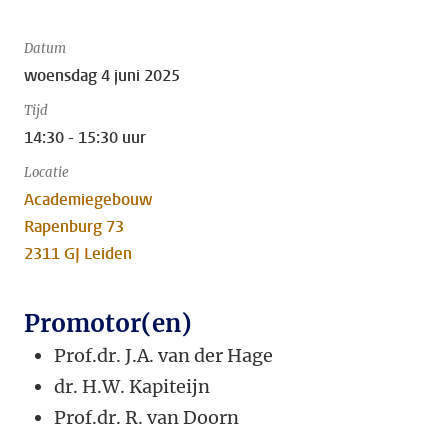
Datum
woensdag 4 juni 2025
Tijd
14:30 - 15:30 uur
Locatie
Academiegebouw
Rapenburg 73
2311 GJ Leiden
Promotor(en)
Prof.dr. J.A. van der Hage
dr. H.W. Kapiteijn
Prof.dr. R. van Doorn