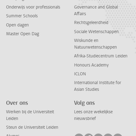
Onderwijs voor professionals
Governance and Global
Affairs
Summer Schools
Rechtsgeleerdheid
Open dagen
Sociale Wetenschappen
Master Open Dag
Wiskunde en
Natuurwetenschappen
Afrika-Studiecentrum Leiden
Honours Academy
ICLON
International Institute for
Asian Studies
Over ons
Volg ons
Werken bij de Universiteit
Lees onze wekelijkse
Leiden
nieuwsbrief
Steun de Universiteit Leiden