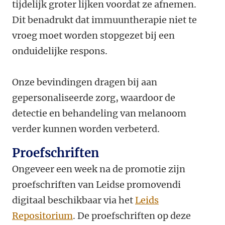
tijdelijk groter lijken voordat ze afnemen.
Dit benadrukt dat immuuntherapie niet te
vroeg moet worden stopgezet bij een
onduidelijke respons.
Onze bevindingen dragen bij aan
gepersonaliseerde zorg, waardoor de
detectie en behandeling van melanoom
verder kunnen worden verbeterd.
Proefschriften
Ongeveer een week na de promotie zijn
proefschriften van Leidse promovendi
digitaal beschikbaar via het
Leids
Repositorium
. De proefschriften op deze