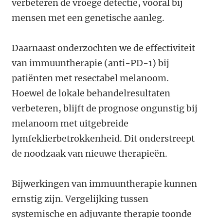
verbeteren de vroege detectie, vooral bij
mensen met een genetische aanleg.
Daarnaast onderzochten we de effectiviteit
van immuuntherapie (anti-PD-1) bij
patiënten met resectabel melanoom.
Hoewel de lokale behandelresultaten
verbeteren, blijft de prognose ongunstig bij
melanoom met uitgebreide
lymfeklierbetrokkenheid. Dit onderstreept
de noodzaak van nieuwe therapieën.
Bijwerkingen van immuuntherapie kunnen
ernstig zijn. Vergelijking tussen
systemische en adjuvante therapie toonde