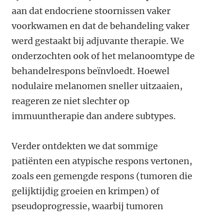
aan dat endocriene stoornissen vaker
voorkwamen en dat de behandeling vaker
werd gestaakt bij adjuvante therapie. We
onderzochten ook of het melanoomtype de
behandelrespons beïnvloedt. Hoewel
nodulaire melanomen sneller uitzaaien,
reageren ze niet slechter op
immuuntherapie dan andere subtypes.
Verder ontdekten we dat sommige
patiënten een atypische respons vertonen,
zoals een gemengde respons (tumoren die
gelijktijdig groeien en krimpen) of
pseudoprogressie, waarbij tumoren