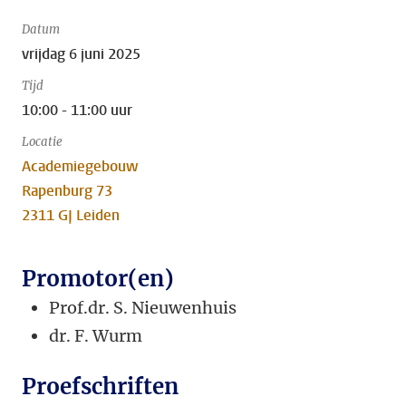
Datum
vrijdag 6 juni 2025
Tijd
10:00 - 11:00 uur
Locatie
Academiegebouw
Rapenburg 73
2311 GJ Leiden
Promotor(en)
Prof.dr. S. Nieuwenhuis
dr.
F. Wurm
Proefschriften