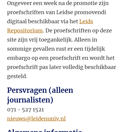
Ongeveer een week na de promotie zijn
proefschriften van Leidse promovendi
digitaal beschikbaar via het
Leids
Repositorium
. De proefschriften op deze
site zijn vrij toegankelijk. Alleen in
sommige gevallen rust er een tijdelijk
embargo op een proefschrift en wordt het
proefschrift pas later volledig beschikbaar
gesteld.
Persvragen (alleen
journalisten)
071 - 527 1521
nieuws@leidenuniv.nl