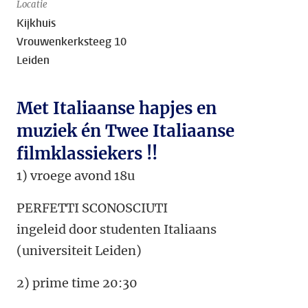
Locatie
Kijkhuis
Vrouwenkerksteeg 10
Leiden
Met Italiaanse hapjes en
muziek én Twee Italiaanse
filmklassiekers !!
1) vroege avond 18u
PERFETTI SCONOSCIUTI
ingeleid door studenten Italiaans
(universiteit Leiden)
2) prime time 20:30