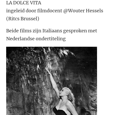
LA DOLCE VITA
ingeleid door filmdocent @Wouter Hessels
(Ritcs Brussel)
Beide films zijn Italiaans gesproken met
Nederlandse ondertiteling