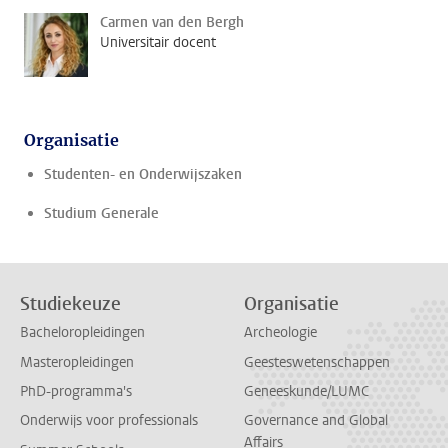
Carmen van den Bergh
Universitair docent
Organisatie
Studenten- en Onderwijszaken
Studium Generale
Studiekeuze
Organisatie
Bacheloropleidingen
Archeologie
Masteropleidingen
Geesteswetenschappen
PhD-programma's
Geneeskunde/LUMC
Onderwijs voor professionals
Governance and Global
Affairs