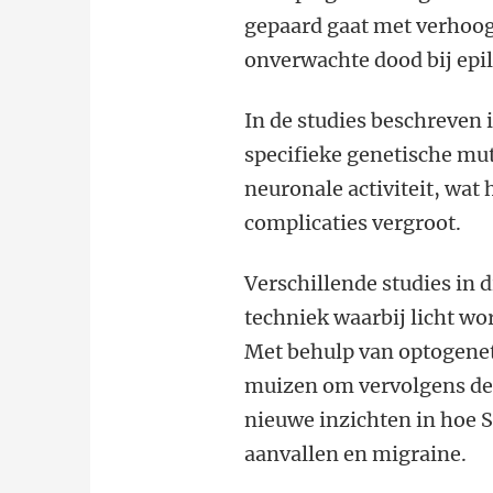
gepaard gaat met verhoogd
onverwachte dood bij epil
In de studies beschreven 
specifieke genetische mut
neuronale activiteit, wat 
complicaties vergroot.
Verschillende studies in 
techniek waarbij licht wo
Met behulp van optogenet
muizen om vervolgens de e
nieuwe inzichten in hoe S
aanvallen en migraine.