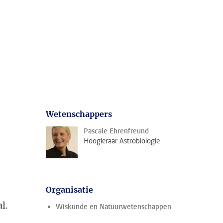
Wetenschappers
Pascale Ehrenfreund
Hoogleraar Astrobiologie
Organisatie
l.
Wiskunde en Natuurwetenschappen