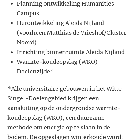
Planning ontwikkeling Humanities
Campus
Herontwikkeling Aleida Nijland
(voorheen Matthias de Vrieshof/Cluster
Noord)
Inrichting binnenruimte Aleida Nijland
Warmte-koudeopslag (WKO)
Doelenzijde*
*Alle universitaire gebouwen in het Witte
Singel-Doelengebied krijgen een
aansluiting op de ondergrondse warmte-
koudeopslag (WKO), een duurzame
methode om energie op te slaan in de
bodem. De opgeslagen winterkoude wordt