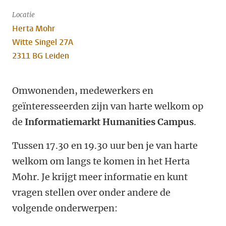
Locatie
Herta Mohr
Witte Singel 27A
2311 BG Leiden
Omwonenden, medewerkers en
geïnteresseerden zijn van harte welkom op
de
Informatiemarkt Humanities Campus
.
Tussen 17.30 en 19.30 uur ben je van harte
welkom om langs te komen in het Herta
Mohr. Je krijgt meer informatie en kunt
vragen stellen over onder andere de
volgende onderwerpen: