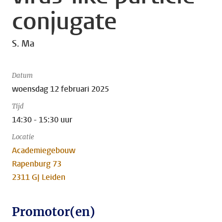
conjugate
S. Ma
Datum
woensdag 12 februari 2025
Tijd
14:30 - 15:30 uur
Locatie
Academiegebouw
Rapenburg 73
2311 GJ Leiden
Promotor(en)