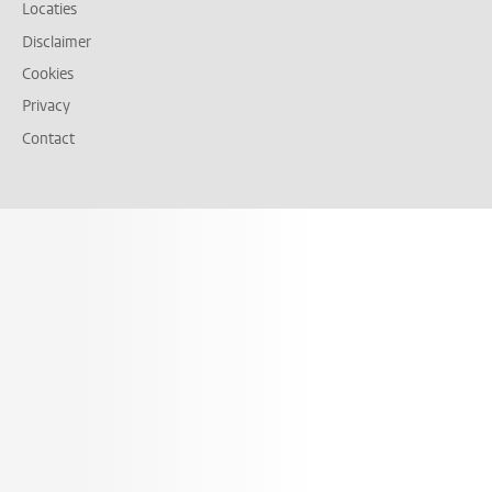
Locaties
Disclaimer
Cookies
Privacy
Contact