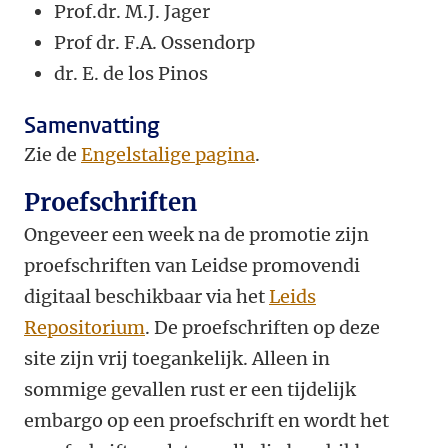
Prof.dr. M.J. Jager
Prof dr. F.A. Ossendorp
dr. E. de los Pinos
Samenvatting
Zie de
Engelstalige pagina
.
Proefschriften
Ongeveer een week na de promotie zijn
proefschriften van Leidse promovendi
digitaal beschikbaar via het
Leids
Repositorium
. De proefschriften op deze
site zijn vrij toegankelijk. Alleen in
sommige gevallen rust er een tijdelijk
embargo op een proefschrift en wordt het