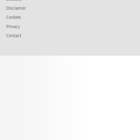
Disclaimer
Cookies
Privacy
Contact