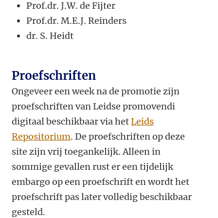
Prof.dr. J.W. de Fijter
Prof.dr. M.E.J. Reinders
dr. S. Heidt
Proefschriften
Ongeveer een week na de promotie zijn
proefschriften van Leidse promovendi
digitaal beschikbaar via het
Leids
Repositorium
. De proefschriften op deze
site zijn vrij toegankelijk. Alleen in
sommige gevallen rust er een tijdelijk
embargo op een proefschrift en wordt het
proefschrift pas later volledig beschikbaar
gesteld.