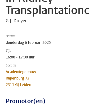
Transplantationc
G.J. Dreyer
Datum
donderdag 6 februari 2025
Tijd
16:00 - 17:00 uur
Locatie
Academiegebouw
Rapenburg 73
2311 GJ Leiden
Promotor(en)