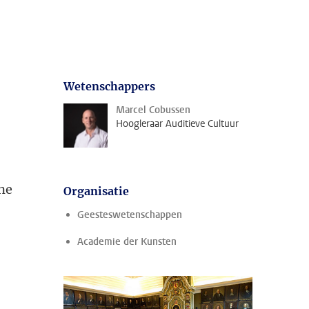
Wetenschappers
Marcel Cobussen
Hoogleraar Auditieve Cultuur
one
Organisatie
Geesteswetenschappen
Academie der Kunsten