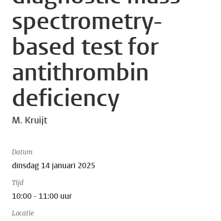
spectrometry-
based test for
antithrombin
deficiency
M. Kruijt
Datum
dinsdag 14 januari 2025
Tijd
10:00 - 11:00 uur
Locatie