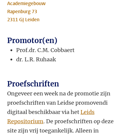
Academiegebouw
Rapenburg 73
2311 GJ Leiden
Promotor(en)
Prof.dr. C.M. Cobbaert
dr. L.R. Ruhaak
Proefschriften
Ongeveer een week na de promotie zijn
proefschriften van Leidse promovendi
digitaal beschikbaar via het
Leids
Repositorium
. De proefschriften op deze
site zijn vrij toegankelijk. Alleen in