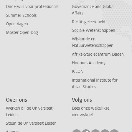
Onderwijs voor professionals
Governance and Global
Affairs
Summer Schools
Rechtsgeleerdheid
Open dagen
Sociale Wetenschappen
Master Open Dag
Wiskunde en
Natuurwetenschappen
Afrika-Studiecentrum Leiden
Honours Academy
ICLON
International Institute for
Asian Studies
Over ons
Volg ons
Werken bij de Universiteit
Lees onze wekelijkse
Leiden
nieuwsbrief
Steun de Universiteit Leiden