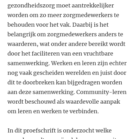
gezondheidszorg moet aantrekkelijker
worden om zo meer zorgmedewerkers te
behouden voor het vak. Daarbij is het
belangrijk om zorgmedewerkers anders te
waarderen, wat onder andere bereikt wordt
door het faciliteren van een vruchtbare
samenwerking. Werken en leren zijn echter
nog vaak gescheiden werelden en juist door
dit te doorbreken kan bijgedragen worden
aan deze samenwerking. Community-leren
wordt beschouwd als waardevolle aanpak
om leren en werken te verbinden.
In dit proefschrift is onderzocht welke