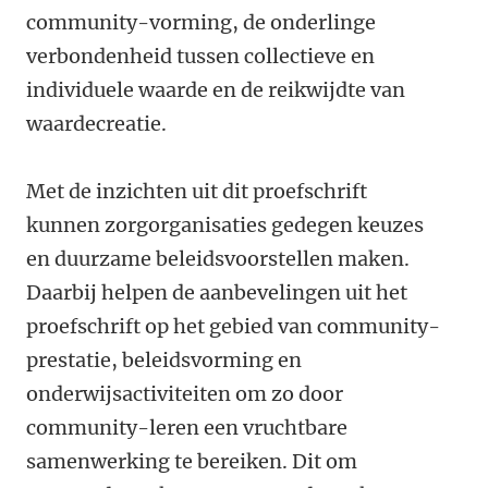
community-vorming, de onderlinge
verbondenheid tussen collectieve en
individuele waarde en de reikwijdte van
waardecreatie.
Met de inzichten uit dit proefschrift
kunnen zorgorganisaties gedegen keuzes
en duurzame beleidsvoorstellen maken.
Daarbij helpen de aanbevelingen uit het
proefschrift op het gebied van community-
prestatie, beleidsvorming en
onderwijsactiviteiten om zo door
community-leren een vruchtbare
samenwerking te bereiken. Dit om