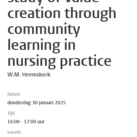
creation through
community
learning in
nursing practice
W.M. Heemskerk
Datum
donderdag 30 januari 2025
Tijd
16:00 - 17:00 uur
Locatie