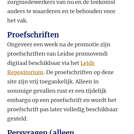
zorgmedewerkers van nu en de toekomst
anders te waarderen en te behouden voor
het vak.
Proefschriften
Ongeveer een week na de promotie zijn
proefschriften van Leidse promovendi
digitaal beschikbaar via het
Leids
Repositorium
. De proefschriften op deze
site zijn vrij toegankelijk. Alleen in
sommige gevallen rust er een tijdelijk
embargo op een proefschrift en wordt het
proefschrift pas later volledig beschikbaar
gesteld.
Persvragen (alleen