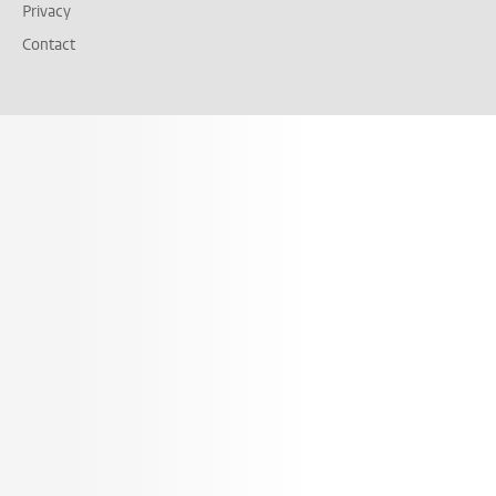
Privacy
Contact