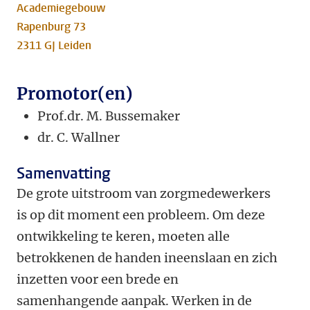
Academiegebouw
Rapenburg 73
2311 GJ Leiden
Promotor(en)
Prof.dr. M. Bussemaker
dr.
C. Wallner
Samenvatting
De grote uitstroom van zorgmedewerkers
is op dit moment een probleem. Om deze
ontwikkeling te keren, moeten alle
betrokkenen de handen ineenslaan en zich
inzetten voor een brede en
samenhangende aanpak. Werken in de