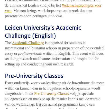
de Universiteit Leiden vind je bij het
Wetenschapscongres voor
vwo
. Met een lezing, workshops over onderzoek doen en
presentaties door leerlingen uit 6 vwo.
Leiden University's Academic
Challenge (English)
The
Academic Challenge
is organised for students in
international and bilingual schools in preparation of the extended
essay or
profielwerkstuk
written in English. This event will focus
on doing research and features information and inspiration for
setting up and conducting your own research.
Pre-University Classes
Extra onderwijs voor vwo-leerlingen uit de bovenbouw die meer
willen en kunnen dan in het reguliere schoolprogramma wordt
aangeboden. In de
Pre-University Classes
volg je speciale
collegereeksen en maak je op die manier kennis met de wereld
van de wetenschap. Bij een aantal programma's kun je een