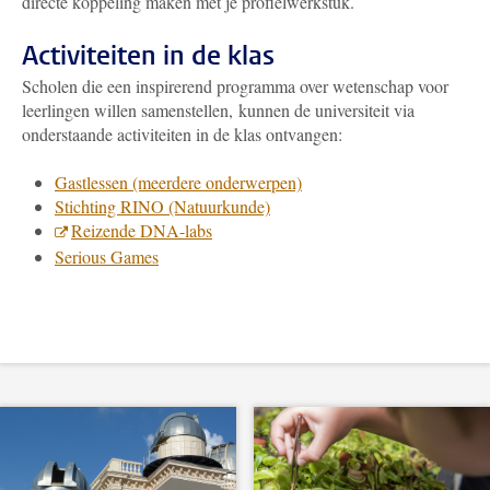
directe koppeling maken met je profielwerkstuk.
Activiteiten in de klas
Scholen die een inspirerend programma over wetenschap voor
leerlingen willen samenstellen, kunnen de universiteit via
onderstaande activiteiten in de klas ontvangen:
Gastlessen (meerdere onderwerpen)
Stichting RINO (Natuurkunde)
Reizende DNA-labs
Serious Games