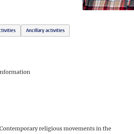
tivities
Ancillary activities
information
). Contemporary religious movements in the