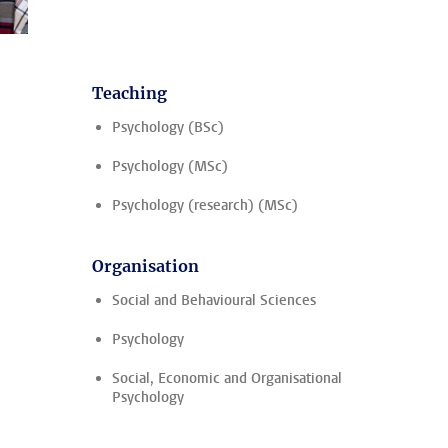
Teaching
Psychology (BSc)
Psychology (MSc)
Psychology (research) (MSc)
Organisation
Social and Behavioural Sciences
Psychology
Social, Economic and Organisational
Psychology