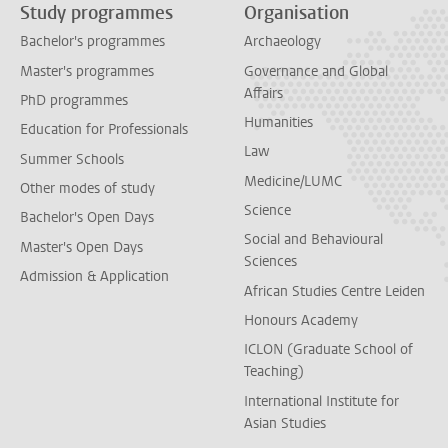
Study programmes
Organisation
Bachelor's programmes
Archaeology
Master's programmes
Governance and Global
Affairs
PhD programmes
Humanities
Education for Professionals
Law
Summer Schools
Medicine/LUMC
Other modes of study
Science
Bachelor's Open Days
Social and Behavioural
Master's Open Days
Sciences
Admission & Application
African Studies Centre Leiden
Honours Academy
ICLON (Graduate School of
Teaching)
International Institute for
Asian Studies