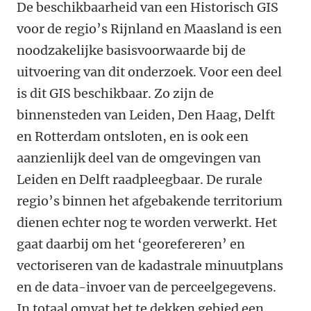
De beschikbaarheid van een Historisch GIS
voor de regio’s Rijnland en Maasland is een
noodzakelijke basisvoorwaarde bij de
uitvoering van dit onderzoek. Voor een deel
is dit GIS beschikbaar. Zo zijn de
binnensteden van Leiden, Den Haag, Delft
en Rotterdam ontsloten, en is ook een
aanzienlijk deel van de omgevingen van
Leiden en Delft raadpleegbaar. De rurale
regio’s binnen het afgebakende territorium
dienen echter nog te worden verwerkt. Het
gaat daarbij om het ‘georefereren’ en
vectoriseren van de kadastrale minuutplans
en de data-invoer van de perceelgegevens.
In totaal omvat het te dekken gebied een