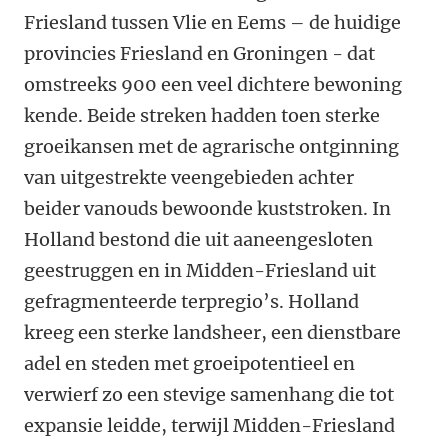
Friesland tussen Vlie en Eems – de huidige
provincies Friesland en Groningen - dat
omstreeks 900 een veel dichtere bewoning
kende. Beide streken hadden toen sterke
groeikansen met de agrarische ontginning
van uitgestrekte veengebieden achter
beider vanouds bewoonde kuststroken. In
Holland bestond die uit aaneengesloten
geestruggen en in Midden-Friesland uit
gefragmenteerde terpregio’s. Holland
kreeg een sterke landsheer, een dienstbare
adel en steden met groeipotentieel en
verwierf zo een stevige samenhang die tot
expansie leidde, terwijl Midden-Friesland