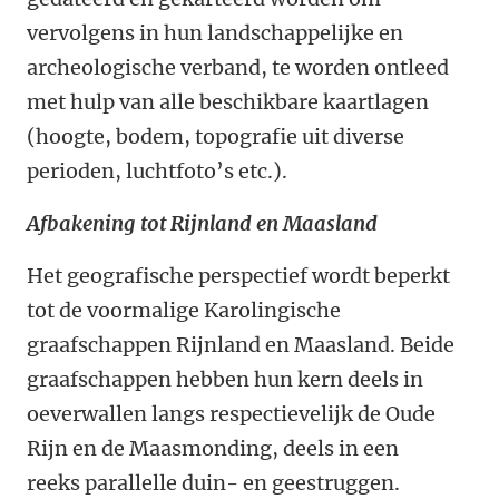
vervolgens in hun landschappelijke en
archeologische verband, te worden ontleed
met hulp van alle beschikbare kaartlagen
(hoogte, bodem, topografie uit diverse
perioden, luchtfoto’s etc.).
Afbakening tot Rijnland en Maasland
Het geografische perspectief wordt beperkt
tot de voormalige Karolingische
graafschappen Rijnland en Maasland. Beide
graafschappen hebben hun kern deels in
oeverwallen langs respectievelijk de Oude
Rijn en de Maasmonding, deels in een
reeks parallelle duin- en geestruggen.