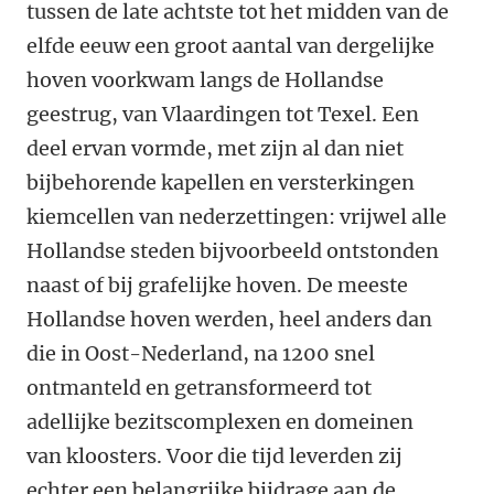
tussen de late achtste tot het midden van de
elfde eeuw een groot aantal van dergelijke
hoven voorkwam langs de Hollandse
geestrug, van Vlaardingen tot Texel. Een
deel ervan vormde, met zijn al dan niet
bijbehorende kapellen en versterkingen
kiemcellen van nederzettingen: vrijwel alle
Hollandse steden bijvoorbeeld ontstonden
naast of bij grafelijke hoven. De meeste
Hollandse hoven werden, heel anders dan
die in Oost-Nederland, na 1200 snel
ontmanteld en getransformeerd tot
adellijke bezitscomplexen en domeinen
van kloosters. Voor die tijd leverden zij
echter een belangrijke bijdrage aan de