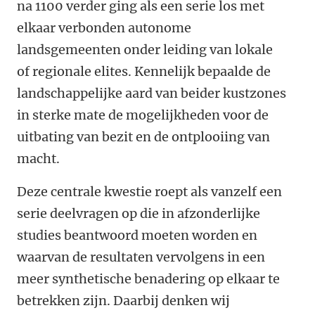
na 1100 verder ging als een serie los met
elkaar verbonden autonome
landsgemeenten onder leiding van lokale
of regionale elites. Kennelijk bepaalde de
landschappelijke aard van beider kustzones
in sterke mate
de mogelijkheden voor de
uitbating van bezit en de ontplooiing van
macht.
Deze centrale kwestie roept als vanzelf een
serie deelvragen op die in afzonderlijke
studies beantwoord moeten worden en
waarvan de resultaten vervolgens in een
meer synthetische benadering op elkaar te
betrekken zijn. Daarbij denken wij