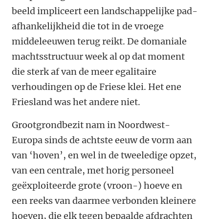
beeld impliceert een landschappelijke pad-
afhankelijkheid die tot in de vroege
middeleeuwen terug reikt. De domaniale
machtsstructuur week al op dat moment
die sterk af van de meer egalitaire
verhoudingen op de Friese klei. Het ene
Friesland was het andere niet.
Grootgrondbezit nam in Noordwest-
Europa sinds de achtste eeuw de vorm aan
van ‘hoven’, en wel in de tweeledige opzet,
van een centrale, met horig personeel
geëxploiteerde grote (vroon-) hoeve en
een reeks van daarmee verbonden kleinere
hoeven, die elk tegen bepaalde afdrachten