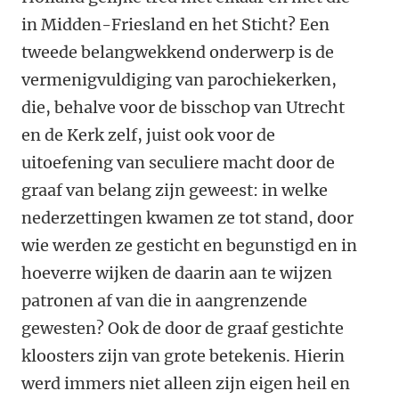
in Midden-Friesland en het Sticht? Een
tweede belangwekkend onderwerp is de
vermenigvuldiging van parochiekerken,
die, behalve voor de bisschop van Utrecht
en de Kerk zelf, juist ook voor de
uitoefening van seculiere macht door de
graaf van belang zijn geweest: in welke
nederzettingen kwamen ze tot stand, door
wie werden ze gesticht en begunstigd en in
hoeverre wijken de daarin aan te wijzen
patronen af van die in aangrenzende
gewesten? Ook de door de graaf gestichte
kloosters zijn van grote betekenis. Hierin
werd immers niet alleen zijn eigen heil en