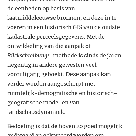
de eenheden op basis van
laatmiddeleeuwse bronnen, en deze in te
voeren in een historisch GIS van de oudste
kadastrale perceelsgegevens. Met de
ontwikkeling van die aanpak of
Rückschreibungs
-methode is sinds de jaren
negentig in andere gewesten veel
vooruitgang geboekt. Deze aanpak kan
verder worden aangescherpt met
ruimtelijk-demografische en historisch-
geografische modellen van
landschapsdynamiek.
Bedoeling is dat de hoven zo goed mogelijk
gedateerd en gekarteerd worden om