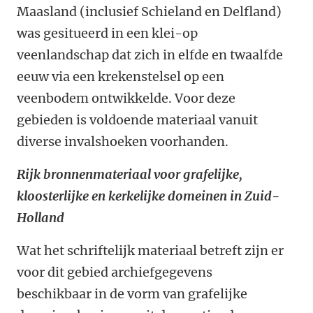
Maasland (inclusief Schieland en Delfland)
was gesitueerd in een klei-op
veenlandschap dat zich in elfde en twaalfde
eeuw via een krekenstelsel op een
veenbodem ontwikkelde. Voor deze
gebieden is voldoende materiaal vanuit
diverse invalshoeken voorhanden.
Rijk bronnenmateriaal voor grafelijke,
kloosterlijke en kerkelijke domeinen in Zuid-
Holland
Wat het schriftelijk materiaal betreft zijn er
voor dit gebied archiefgegevens
beschikbaar in de vorm van grafelijke