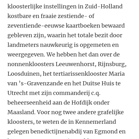
kloosterlijke instellingen in Zuid-Holland
kostbare en fraaie zestiende- of
zeventiende-eeuwse kaartboeken bewaard
gebleven zijn, waarin het totale bezit door
landmeters nauwkeurig is opgemeten en
weergegeven. We hebben het dan over de
nonnenkloosters Leeuwenhorst, Rijnsburg,
Loosduinen, het tertiarissenklooster Maria
van ’s-Gravenzande en het Duitse Huis te
Utrecht met zijn commanderij c.q.
beheerseenheid aan de Hofdijk onder
Maasland. Voor nog twee andere grafelijke
kloosters, te weten de in Kennemerland
gelegen benedictijnenabdij van Egmond en