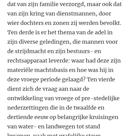
dat van zijn familie verzorgd, maar ook dat
van zijn kring van dienstmannen, door
wier dochters en zonen zij werden bevolkt.
Ten derde is er het thema van de adel in
zijn diverse geledingen, die mannen voor
de strijdmacht en zijn bestuurs- en
rechtsapparaat leverde: waar had deze zijn
materiële machtsbasis en hoe was hij in
deze vroege periode gelaagd? Ten vierde
dient zich de vraag aan naar de
ontwikkeling van vroege of pre-stedelijke
nederzettingen die in de twaalfde en
dertiende eeuw op belangrijke kruisingen
van water- en landwegen tot stand
kwamen, vaak met grafelijke steun.