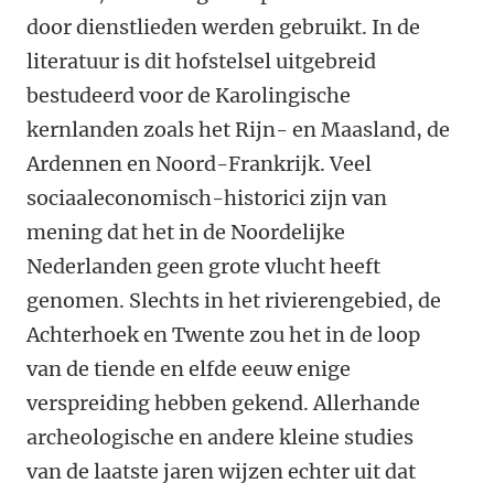
door dienstlieden werden gebruikt. In de
literatuur is dit hofstelsel uitgebreid
bestudeerd voor de Karolingische
kernlanden zoals het Rijn- en Maasland, de
Ardennen en Noord-Frankrijk. Veel
sociaaleconomisch-historici zijn van
mening dat het in de Noordelijke
Nederlanden geen grote vlucht heeft
genomen. Slechts in het rivierengebied, de
Achterhoek en Twente zou het in de loop
van de tiende en elfde eeuw enige
verspreiding hebben gekend. Allerhande
archeologische en andere kleine studies
van de laatste jaren wijzen echter uit dat