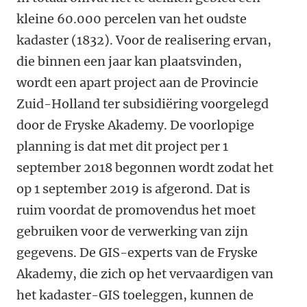
kleine 60.000 percelen van het oudste
kadaster (1832). Voor de realisering ervan,
die binnen een jaar kan plaatsvinden,
wordt een apart project aan de Provincie
Zuid-Holland ter subsidiëring voorgelegd
door de Fryske Akademy. De voorlopige
planning is dat met dit project per 1
september 2018 begonnen wordt zodat het
op 1 september 2019 is afgerond. Dat is
ruim voordat de promovendus het moet
gebruiken voor de verwerking van zijn
gegevens. De GIS-experts van de Fryske
Akademy, die zich op het vervaardigen van
het kadaster-GIS toeleggen, kunnen de