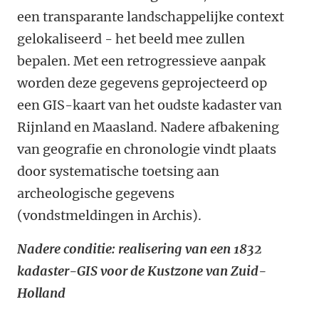
een transparante landschappelijke context
gelokaliseerd - het beeld mee zullen
bepalen. Met een retrogressieve aanpak
worden deze gegevens geprojecteerd op
een GIS-kaart van het oudste kadaster van
Rijnland en Maasland. Nadere afbakening
van geografie en chronologie vindt plaats
door systematische toetsing aan
archeologische gegevens
(vondstmeldingen in Archis).
Nadere conditie: realisering van een 1832
kadaster-GIS voor de Kustzone van Zuid-
Holland