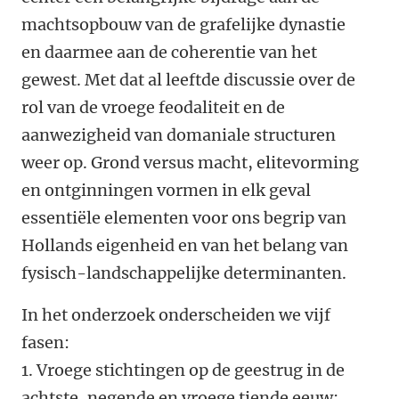
machtsopbouw van de grafelijke dynastie
en daarmee aan de coherentie van het
gewest.
Met dat al
leeftde discussie over de
rol van de vroege feodaliteit en de
aanwezigheid van domaniale structuren
weer op. Grond versus macht, elitevorming
en ontginningen vormen in elk geval
essentiële elementen voor ons begrip van
Hollands eigenheid en van het belang van
fysisch-landschappelijke determinanten.
In het onderzoek onderscheiden we vijf
fasen:
1. Vroege stichtingen op de geestrug in de
achtste, negende en vroege tiende eeuw;