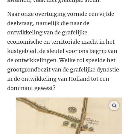
Naar onze overtuiging vormde een vijfde
deelvraag, namelijk die naar de
ontwikkeling van de grafelijke
economische en territoriale macht in het
kustgebied, de sleutel voor ons begrip van
de ontwikkelingen. Welke rol speelde het
grootgrondbezit van de grafelijke dynastie
in de ontwikkeling van Holland tot een
dominant gewest?
enlarge