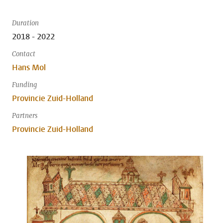
Duration
2018 - 2022
Contact
Hans Mol
Funding
Provincie Zuid-Holland
Partners
Provincie Zuid-Holland