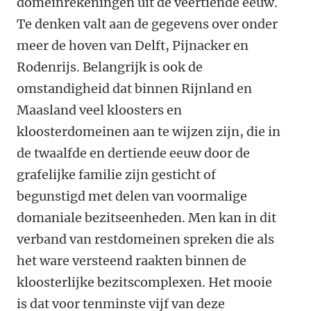
domeinrekeningen uit de veertiende eeuw.
Te denken valt aan de gegevens over onder
meer de hoven van Delft, Pijnacker en
Rodenrijs. Belangrijk is ook de
omstandigheid dat binnen Rijnland en
Maasland veel kloosters en
kloosterdomeinen aan te wijzen zijn, die in
de twaalfde en dertiende eeuw door de
grafelijke familie zijn gesticht of
begunstigd met delen van voormalige
domaniale bezitseenheden. Men kan in dit
verband van restdomeinen spreken die als
het ware versteend raakten binnen de
kloosterlijke bezitscomplexen. Het mooie
is dat voor tenminste vijf van deze