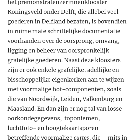
het premonstratenzerinnenklooster
Koningsveld onder Delft, die allebei veel
goederen in Delfland bezaten, is bovendien
in ruime mate schriftelijke documentatie
voorhanden over de oorsprong, omvang,
ligging en beheer van oorspronkelijk
grafelijke goederen. Naast deze kloosters
zijn er ook enkele grafelijke, adellijke en
bisschoppelijke eigenkerken aan te wijzen
met voormalige hof-componenten, zoals
die van Noordwijk, Leiden, Valkenburg en
Maasland. En dan zijn er nog tal van losse
oorkondegegevens, toponiemen,
luchtfoto- en hoogtekaartsporen
betreffende voormalige
curtes
, die – mits in