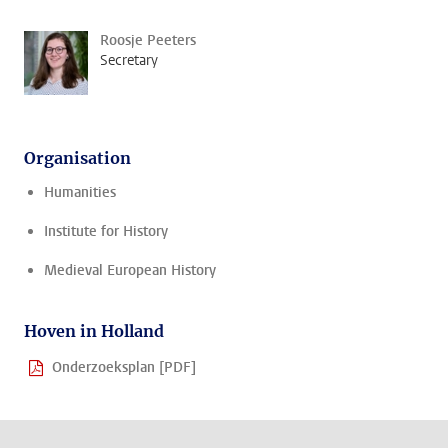
Roosje Peeters
Secretary
Organisation
Humanities
Institute for History
Medieval European History
Hoven in Holland
Onderzoeksplan [PDF]