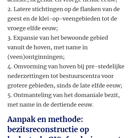
2. Latere stichtingen op de flanken van de
geest en de klei-op-veengebieden tot de
vroege elfde eeuw;
3. Expansie van het bewoonde gebied
vanuit de hoven, met name in
(veen)ontginningen;
4. Omvorming van hoven bij pre-stedelijke
nederzettingen tot bestuurscentra voor
grotere gebieden, sinds de late elfde eeuw;
5. Ontmanteling van het domaniale bezit,
met name in de dertiende eeuw.
Aanpak en methode:
bezitsreconstructie op