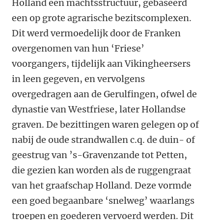
Holland een machtsstructuur, gebaseerd
een op grote agrarische bezitscomplexen.
Dit werd vermoedelijk door de Franken
overgenomen van hun ‘Friese’
voorgangers, tijdelijk aan Vikingheersers
in leen gegeven, en vervolgens
overgedragen aan de Gerulfingen, ofwel de
dynastie van Westfriese, later Hollandse
graven. De bezittingen waren gelegen op of
nabij de oude strandwallen c.q. de duin- of
geestrug van ’s-Gravenzande tot Petten,
die gezien kan worden als de ruggengraat
van het graafschap Holland. Deze vormde
een goed begaanbare ‘snelweg’ waarlangs
troepen en goederen vervoerd werden. Dit