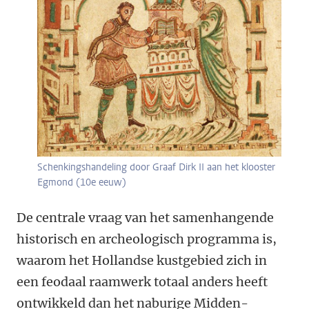
Schenkingshandeling door Graaf Dirk II aan het klooster
Egmond (10e eeuw)
De centrale vraag van het samenhangende
historisch en archeologisch programma is,
waarom het Hollandse kustgebied zich in
een feodaal raamwerk totaal anders heeft
ontwikkeld dan het naburige Midden-