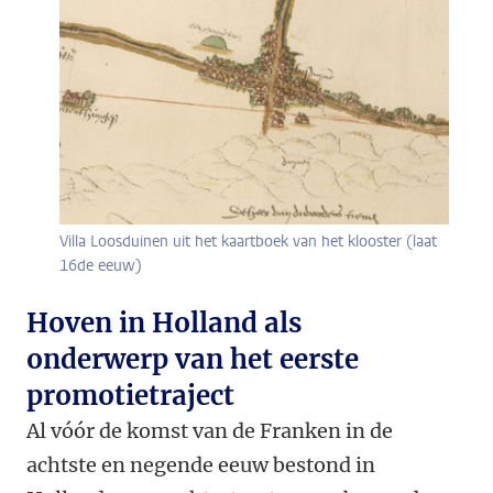
Villa Loosduinen uit het kaartboek van het klooster (laat
16de eeuw)
Hoven in Holland als
onderwerp van het eerste
promotietraject
Al vóór de komst van de Franken in de
achtste en negende eeuw bestond in