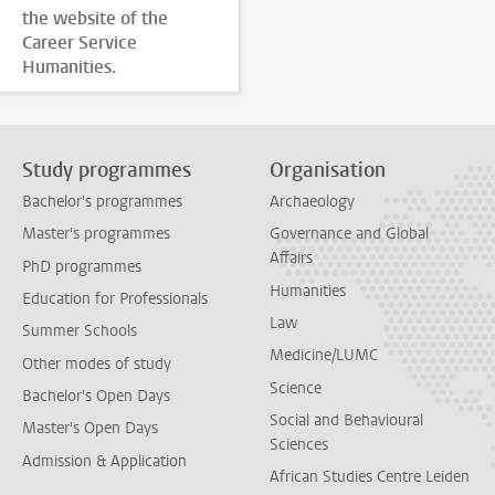
the website of the
Career Service
Humanities.
Study programmes
Organisation
Bachelor's programmes
Archaeology
Master's programmes
Governance and Global
Affairs
PhD programmes
Humanities
Education for Professionals
Law
Summer Schools
Medicine/LUMC
Other modes of study
Science
Bachelor's Open Days
Social and Behavioural
Master's Open Days
Sciences
Admission & Application
African Studies Centre Leiden