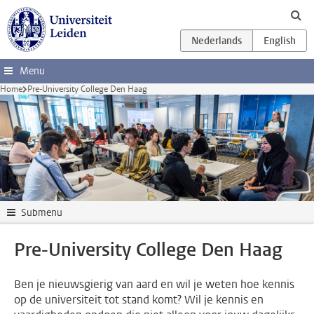
Ga direct naar de inhoud
Menu
Home
Pre-University College Den Haag
Submenu
Pre-University College Den Haag
Ben je nieuwsgierig van aard en wil je weten hoe kennis
op de universiteit tot stand komt? Wil je kennis en