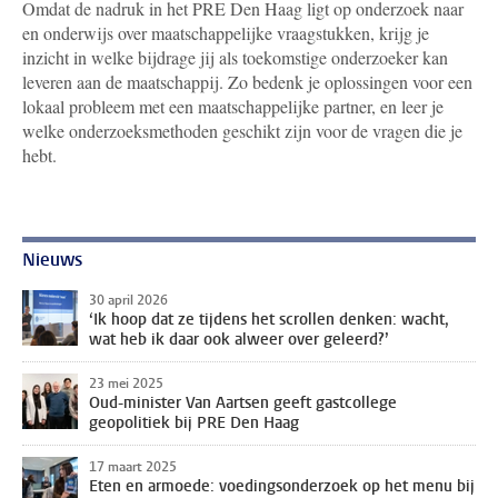
Omdat de nadruk in het PRE Den Haag ligt op onderzoek naar
en onderwijs over maatschappelijke vraagstukken, krijg je
inzicht in welke bijdrage jij als toekomstige onderzoeker kan
leveren aan de maatschappij. Zo bedenk je oplossingen voor een
lokaal probleem met een maatschappelijke partner, en leer je
welke onderzoeksmethoden geschikt zijn voor de vragen die je
hebt.
Nieuws
30 april 2026
‘Ik hoop dat ze tijdens het scrollen denken: wacht,
wat heb ik daar ook alweer over geleerd?’
23 mei 2025
Oud-minister Van Aartsen geeft gastcollege
geopolitiek bij PRE Den Haag
17 maart 2025
Eten en armoede: voedingsonderzoek op het menu bij