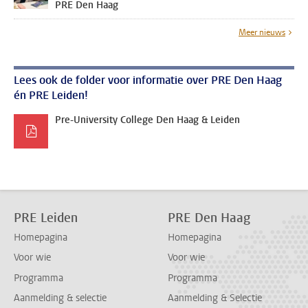
PRE Den Haag
Meer nieuws
Lees ook de folder voor informatie over PRE Den Haag
én PRE Leiden!
Pre-University College Den Haag & Leiden
PRE Leiden
PRE Den Haag
Homepagina
Homepagina
Voor wie
Voor wie
Programma
Programma
Aanmelding & selectie
Aanmelding & Selectie