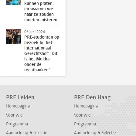
kunnen praten,
en waarom we
naar ze zouden
moeten luisteren
06 juni 2024
PRE-studenten op
bezoek bij het
Internationaal
Gerechtshof: ‘Dit
is het Mekka
onder de
rechtbanken’
PRE Leiden
PRE Den Haag
Homepagina
Homepagina
Voor wie
Voor wie
Programma
Programma
Aanmelding & selectie
Aanmelding & Selectie