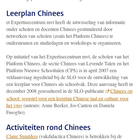
Leerplan Chinees
et Expertisecentrum mvt heeft de uitwisseling van informatie
onder scholen en docenten Chinees gestimuleerd door
netwerken van scholen (zoals het Platform Chinees) te
ondersteunen en studiedagen en workshops te organiseren.
Op initiatief van het Expertisecentrum mvt, de scholen van het
Platform Chinees, de sectie Chinees van Levende Talen en het
Platform Nieuwe Schooltalen (CPS) is in april 2007 een
veldaanvraag ingediend bij de SLO voor de ontwikkeling van
een leerplan voor Chinees als schoolvak. Deze aanvraag heeft in
december 2008 geresulteerd in de SLO-publicatie
Chinees op
school: voorstel voor een leerplan Chinese taal en cultuur voor
het vwo
(auteurs: Anne Beeker, Jos Canton en Daniela
Fasoglio).
Activiteiten rond Chinees
Claire Smulders
(vakdidactica Chinees) is betrokken bij de