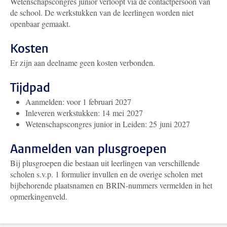
Wetenschapscongres junior verloopt via de contactpersoon van
de school. De werkstukken van de leerlingen worden niet
openbaar gemaakt.
Kosten
Er zijn aan deelname geen kosten verbonden.
Tijdpad
Aanmelden: voor 1 februari 2027
Inleveren werkstukken: 14 mei 2027
Wetenschapscongres junior in Leiden: 25 juni 2027
Aanmelden van plusgroepen
Bij plusgroepen die bestaan uit leerlingen van verschillende
scholen s.v.p. 1 formulier invullen en de overige scholen met
bijbehorende plaatsnamen en BRIN-nummers vermelden in het
opmerkingenveld.