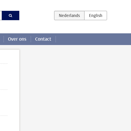
Over ons
Contact