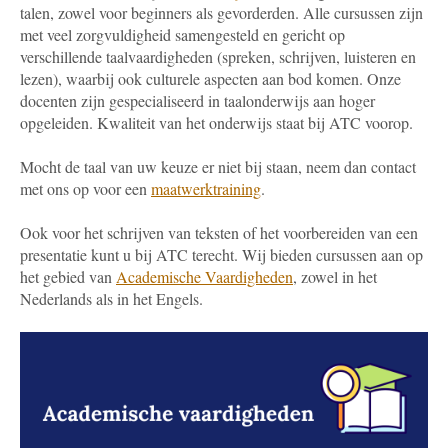
talen, zowel voor beginners als gevorderden. Alle cursussen zijn
met veel zorgvuldigheid samengesteld en gericht op
verschillende taalvaardigheden (spreken, schrijven, luisteren en
lezen), waarbij ook culturele aspecten aan bod komen. Onze
docenten zijn gespecialiseerd in taalonderwijs aan hoger
opgeleiden. Kwaliteit van het onderwijs staat bij ATC voorop.
Mocht de taal van uw keuze er niet bij staan, neem dan contact
met ons op voor een
maatwerktraining
.
Ook voor het schrijven van teksten of het voorbereiden van een
presentatie kunt u bij ATC terecht. Wij bieden cursussen aan op
het gebied van
Academische Vaardigheden
, zowel in het
Nederlands als in het Engels.