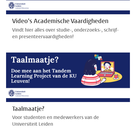
Video's Academische Vaardigheden
Vindt hier alles over studie-, onderzoeks-, schrijf-
en presenteervaardigheden!
Taalmaatje?
Voor studenten en medewerkers van de
Universiteit Leiden