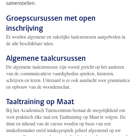
samenstellen.
Groepscursussen met open
inschrijving
Er worden algemene en zakelijke taalcursussen aangeboden in
de alle beschikbare talen.
Algemene taalcursussen
De algemene taalcursussen zijn vooral gericht op het aanleren
van de communicatieve vaardigheden spreken, luisteren,
schrijven en lezen. Uiteraard is er ook aandacht voor grammatica
en opbouw van de woordenschat.
Taaltraining op Maat
Bij het Academisch Talencentrum bestaat de mogelijkheid om
voor praktisch elke taal een Taaltraining op Maat te volgen. De
duur en inhoud van de cursus worden op basis van een
intakeformulier en/of intakegesprek geheel afgestemd op uw