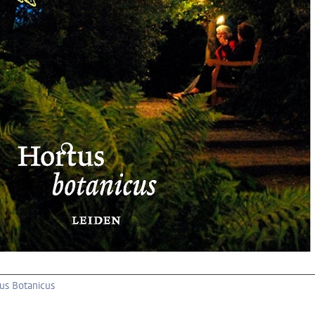
tus Botanicus