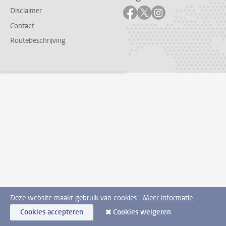
Volg ons op facebook
Volg ons op twitter
Volg ons op instag
Disclaimer
Contact
Routebeschrijving
Deze website maakt gebruik van cookies.
Meer informatie.
Cookies accepteren
Cookies weigeren