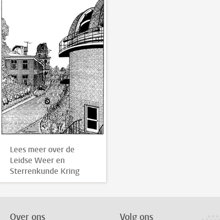
Lees meer over de
Leidse Weer en
Sterrenkunde Kring
Over ons
Volg ons