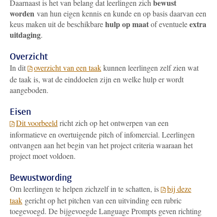
bewust
Daarnaast is het van belang dat leerlingen zich
worden
van hun eigen kennis en kunde en op basis daarvan een
hulp op maat
extra
keus maken uit de beschikbare
of eventuele
uitdaging
.
Overzicht
In dit
overzicht van een taak
kunnen leerlingen zelf zien wat
de taak is, wat de einddoelen zijn en welke hulp er wordt
aangeboden.
Eisen
Dit voorbeeld
richt zich op het ontwerpen van een
informatieve en overtuigende pitch of infomercial. Leerlingen
ontvangen aan het begin van het project criteria waaraan het
project moet voldoen.
Bewustwording
Om leerlingen te helpen zichzelf in te schatten, is
bij deze
taak
gericht op het pitchen van een uitvinding een rubric
toegevoegd. De bijgevoegde Language Prompts geven richting