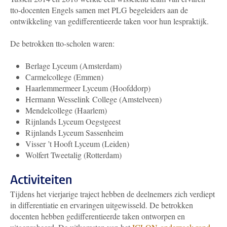
tto-docenten Engels samen met PLG begeleiders aan de
ontwikkeling van gedifferentieerde taken voor hun lespraktijk.
De betrokken tto-scholen waren:
Berlage Lyceum (Amsterdam)
Carmelcollege (Emmen)
Haarlemmermeer Lyceum (Hoofddorp)
Hermann Wesselink College (Amstelveen)
Mendelcollege (Haarlem)
Rijnlands Lyceum Oegstgeest
Rijnlands Lyceum Sassenheim
Visser ’t Hooft Lyceum (Leiden)
Wolfert Tweetalig (Rotterdam)
Activiteiten
Tijdens het vierjarige traject hebben de deelnemers zich verdiept
in differentiatie en ervaringen uitgewisseld. De betrokken
docenten hebben gedifferentieerde taken ontworpen en