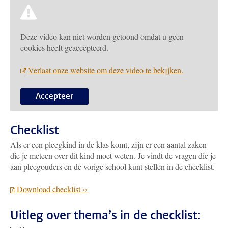
Deze video kan niet worden getoond omdat u geen
cookies heeft geaccepteerd.
Verlaat onze website om deze video te bekijken.
Accepteer
Checklist
Als er een pleegkind in de klas komt, zijn er een aantal zaken
die je meteen over dit kind moet weten. Je vindt de vragen die je
aan pleegouders en de vorige school kunt stellen in de checklist.
Download checklist ››
Uitleg over thema’s in de checklist: