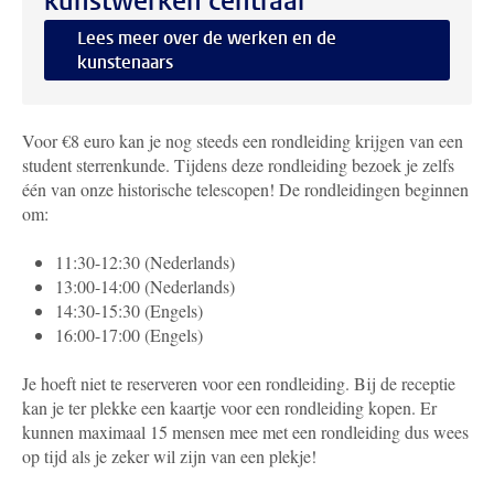
kunstwerken centraal
Lees meer over de werken en de
kunstenaars
Voor €8 euro kan je nog steeds een rondleiding krijgen van een
student sterrenkunde. Tijdens deze rondleiding bezoek je zelfs
één van onze historische telescopen! De rondleidingen beginnen
om:
11:30-12:30 (Nederlands)
13:00-14:00 (Nederlands)
14:30-15:30 (Engels)
16:00-17:00 (Engels)
Je hoeft niet te reserveren voor een rondleiding. Bij de receptie
kan je ter plekke een kaartje voor een rondleiding kopen. Er
kunnen maximaal 15 mensen mee met een rondleiding dus wees
op tijd als je zeker wil zijn van een plekje!