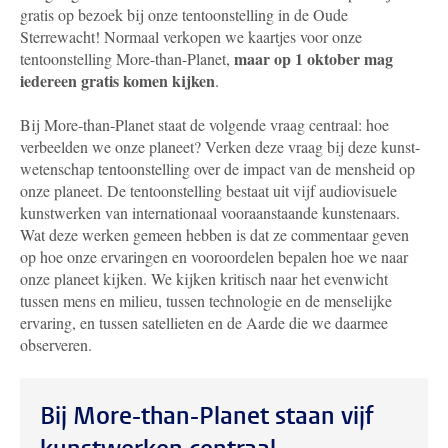
gratis op bezoek bij onze tentoonstelling in de Oude
Sterrewacht! Normaal verkopen we kaartjes voor onze
maar op 1 oktober mag
tentoonstelling More-than-Planet,
iedereen gratis komen kijken
.
Bij More-than-Planet staat de volgende vraag centraal: hoe
verbeelden we onze planeet? Verken deze vraag bij deze kunst-
wetenschap tentoonstelling over de impact van de mensheid op
onze planeet. De tentoonstelling bestaat uit vijf audiovisuele
kunstwerken van internationaal vooraanstaande kunstenaars.
Wat deze werken gemeen hebben is dat ze commentaar geven
op hoe onze ervaringen en vooroordelen bepalen hoe we naar
onze planeet kijken. We kijken kritisch naar het evenwicht
tussen mens en milieu, tussen technologie en de menselijke
ervaring, en tussen satellieten en de Aarde die we daarmee
observeren.
Bij More-than-Planet staan vijf