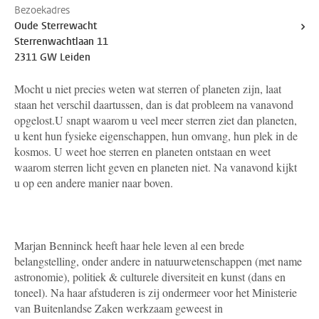
Bezoekadres
Oude Sterrewacht
Sterrenwachtlaan 11
2311 GW Leiden
Mocht u niet precies weten wat sterren of planeten zijn, laat
staan het verschil daartussen, dan is dat probleem na vanavond
opgelost.U snapt waarom u veel meer sterren ziet dan planeten,
u kent hun fysieke eigenschappen, hun omvang, hun plek in de
kosmos. U weet hoe sterren en planeten ontstaan en weet
waarom sterren licht geven en planeten niet. Na vanavond kijkt
u op een andere manier naar boven.
Marjan Benninck heeft haar hele leven al een brede
belangstelling, onder andere in natuurwetenschappen (met name
astronomie), politiek & culturele diversiteit en kunst (dans en
toneel). Na haar afstuderen is zij ondermeer voor het Ministerie
van Buitenlandse Zaken werkzaam geweest in