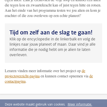
die tegen kou en zwaartekracht kan of juist tegen hitte en rotsen.
Aan het einde van het programma testen we jou alien en kom je
erachter of die zou overleven op een echte planeet!'
Tijd om zelf aan de slag te gaan!
Klik op de encyclopedie in de linkerbalk en volg de
linkjes naar jouw planeet of maan. Daar vind je alle
informatie die je nodig hebt om je alien te laten
overleven.
Leraren vinden meer informatie over het project op
de
projectoverzicht-pagina
en kunnen contact opnemen via
de
contactpagina
.
Deze website maakt gebruik van cookies.
Meer informatie.