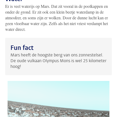
Er is veel waterijs op Mars. Dat zit vooral in de poolkappen en
onder de grond. Er zit ook een klein beetje waterdamp in de
atmosfeer, en soms zijn er wolken. Door de dunne lucht kan er
geen vloeibaar water zijn. Zelfs als het niet vriest verdampt het
water direct.
Fun fact
Mars heeft de hoogste berg van ons zonnestelsel.
De oude vulkaan Olympus Mons is wel 25 kilometer
hoog!