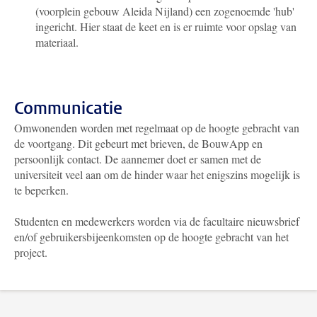
(voorplein gebouw Aleida Nijland) een zogenoemde 'hub'
ingericht. Hier staat de keet en is er ruimte voor opslag van
materiaal.
Communicatie
Omwonenden worden met regelmaat op de hoogte gebracht van
de voortgang. Dit gebeurt met brieven, de BouwApp en
persoonlijk contact. De aannemer doet er samen met de
universiteit veel aan om de hinder waar het enigszins mogelijk is
te beperken.
Studenten en medewerkers worden via de facultaire nieuwsbrief
en/of gebruikersbijeenkomsten op de hoogte gebracht van het
project.