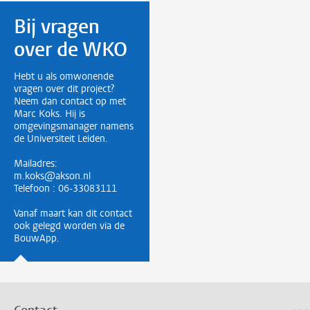
Bij vragen
over de WKO
Hebt u als omwonende
vragen over dit project?
Neem dan contact op met
Marc Koks. Hij is
omgevingsmanager namens
de Universiteit Leiden.
Mailadres:
m.koks@akson.nl
Telefoon : 06-33083111
Vanaf maart kan dit contact
ook gelegd worden via de
BouwApp.