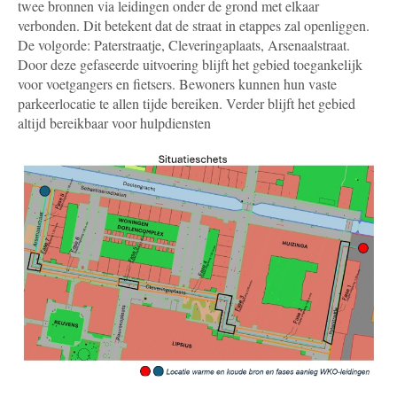
twee bronnen via leidingen onder de grond met elkaar
verbonden. Dit betekent dat de straat in etappes zal openliggen.
De volgorde: Paterstraatje, Cleveringaplaats, Arsenaalstraat.
Door deze gefaseerde uitvoering blijft het gebied toegankelijk
voor voetgangers en fietsers. Bewoners kunnen hun vaste
parkeerlocatie te allen tijde bereiken. Verder blijft het gebied
altijd bereikbaar voor hulpdiensten