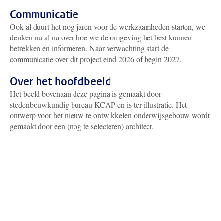
Communicatie
Ook al duurt het nog jaren voor de werkzaamheden starten, we
denken nu al na over hoe we de omgeving het best kunnen
betrekken en informeren. Naar verwachting start de
communicatie over dit project eind 2026 of begin 2027.
Over het hoofdbeeld
Het beeld bovenaan deze pagina is gemaakt door
stedenbouwkundig bureau KCAP en is ter illustratie. Het
ontwerp voor het nieuw te ontwikkelen onderwijsgebouw wordt
gemaakt door een (nog te selecteren) architect.