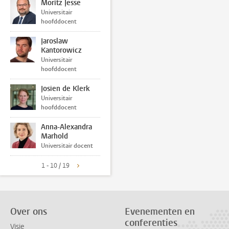
Moritz Jesse
Universitair
hoofddocent
Jaroslaw
Kantorowicz
Universitair
hoofddocent
Josien de Klerk
Universitair
hoofddocent
Anna-Alexandra
Marhold
Universitair docent
1 - 10 / 19
Over ons
Evenementen en
conferenties
Visie