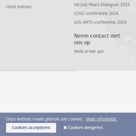
De Just Peace Dialogues 2025
Onze mensen
GTGC-conferentie 2024
GIG-ARTS-conferentie 2024
Neem contact met
ons op
Meld je hier aan
Deze website maakt gebruik van cookies.
Meer informatie.
Cookies accepteren
Cookies weigeren