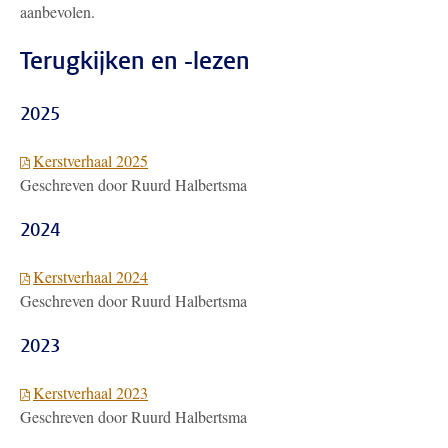
aanbevolen.
Terugkijken en -lezen
2025
Kerstverhaal 2025
Geschreven door Ruurd Halbertsma
2024
Kerstverhaal 2024
Geschreven door Ruurd Halbertsma
2023
Kerstverhaal 2023
Geschreven door Ruurd Halbertsma