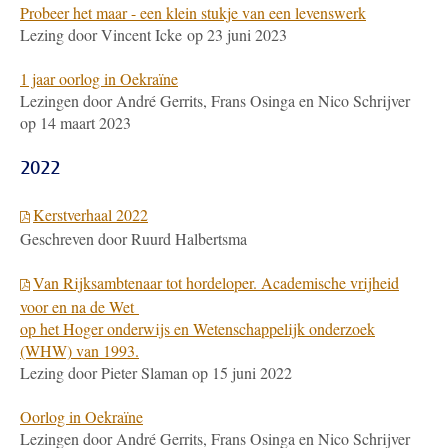
Probeer het maar - een klein stukje van een levenswerk
Lezing door Vincent Icke op 23 juni 2023
1 jaar oorlog in Oekraïne
Lezingen door André Gerrits, Frans Osinga en Nico Schrijver
op 14 maart 2023
2022
Kerstverhaal 2022
Geschreven door Ruurd Halbertsma
Van Rijksambtenaar tot hordeloper. Academische vrijheid
voor en na de Wet
op het Hoger onderwijs en Wetenschappelijk onderzoek
(WHW) van 1993.
Lezing door Pieter Slaman op 15 juni 2022
Oorlog in Oekraïne
Lezingen door André Gerrits, Frans Osinga en Nico Schrijver