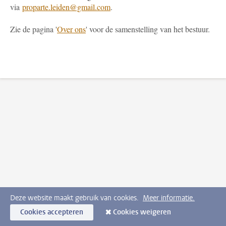
via
proparte.leiden@gmail.com
.
Zie de pagina '
Over ons
' voor de samenstelling van het bestuur.
Deze website maakt gebruik van cookies.
Meer informatie.
Cookies accepteren
Cookies weigeren