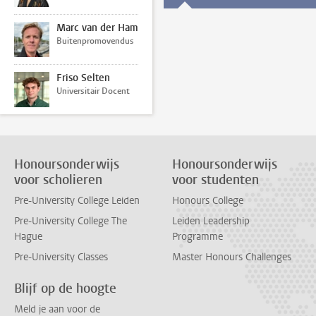
Marc van der Ham
Buitenpromovendus
Friso Selten
Universitair Docent
Honoursonderwijs
Honoursonderwijs
voor scholieren
voor studenten
Pre-University College Leiden
Honours College
Pre-University College The
Leiden Leadership
Hague
Programme
Pre-University Classes
Master Honours Challenges
Blijf op de hoogte
Meld je aan voor de