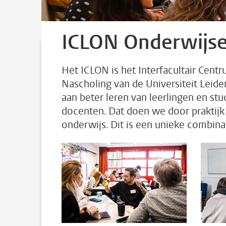
ICLON Onderwijse
Het ICLON is het Interfacultair Cen
Nascholing van de Universiteit Leid
aan beter leren van leerlingen en st
docenten. Dat doen we door praktijk
onderwijs. Dit is een unieke combina