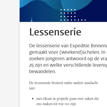
Lessenserie
De lessenserie van Expeditie Binnenw
gemaakt voor (weekend)scholen. In 
zoeken jongeren antwoord op de vra
zij zijn en welke verschillende leven
bewandelen.
De lessenserie besteed onder andere aandacht
aan:
met elkaar in gesprek gaan over zaken die
ons maken tot wie we zijn